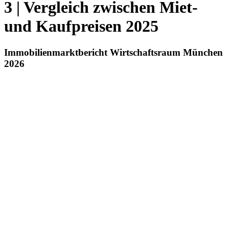
3 | Vergleich zwischen Miet-
und Kaufpreisen 2025
Immobilienmarktbericht Wirtschaftsraum München
2026