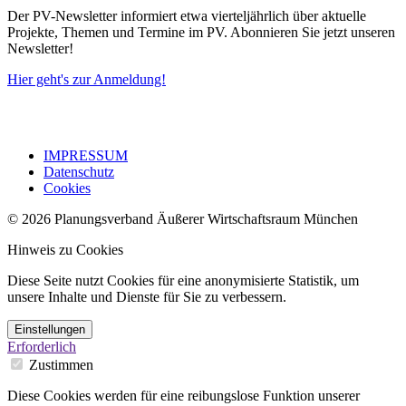
Der PV-Newsletter informiert etwa vierteljährlich über aktuelle
Projekte, Themen und Termine im PV. Abonnieren Sie jetzt unseren
Newsletter!
Hier geht's zur Anmeldung!
IMPRESSUM
Datenschutz
Cookies
© 2026 Planungsverband Äußerer Wirtschaftsraum München
Hinweis zu Cookies
Diese Seite nutzt Cookies für eine anonymisierte Statistik, um
unsere Inhalte und Dienste für Sie zu verbessern.
Einstellungen
Erforderlich
Zustimmen
Diese Cookies werden für eine reibungslose Funktion unserer