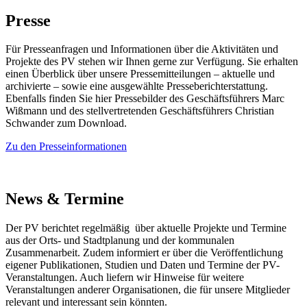
Presse
Für Presseanfragen und Informationen über die Aktivitäten und
Projekte des PV stehen wir Ihnen gerne zur Verfügung. Sie erhalten
einen Überblick über unsere Pressemitteilungen – aktuelle und
archivierte – sowie eine ausgewählte Presseberichterstattung.
Ebenfalls finden Sie hier Pressebilder des Geschäftsführers Marc
Wißmann und des stellvertretenden Geschäftsführers Christian
Schwander zum Download.
Zu den Presseinformationen
News & Termine
Der PV berichtet regelmäßig über aktuelle Projekte und Termine
aus der Orts- und Stadtplanung und der kommunalen
Zusammenarbeit. Zudem informiert er über die Veröffentlichung
eigener Publikationen, Studien und Daten und Termine der PV-
Veranstaltungen. Auch liefern wir Hinweise für weitere
Veranstaltungen anderer Organisationen, die für unsere Mitglieder
relevant und interessant sein könnten.