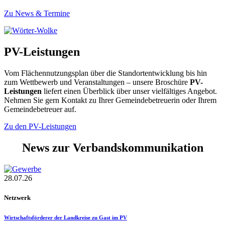
Zu News & Termine
PV-Leistungen
Vom Flächennutzungsplan über die Standortentwicklung bis hin
zum Wettbewerb und Veranstaltungen – unsere Broschüre
PV-
Leistungen
liefert einen Überblick über unser vielfältiges Angebot.
Nehmen Sie gern Kontakt zu Ihrer Gemeindebetreuerin oder Ihrem
Gemeindebetreuer auf.
Zu den PV-Leistungen
News zur Verbandskommunikation
28.07.26
Netzwerk
Wirtschaftsförderer der Landkreise zu Gast im PV