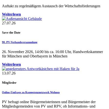
Auftakt zu regelmäßigem Austausch der Wirtschaftsförderungen
Weiterlesen
27.07.26
Save the Date
90. PV-Verbandsversammlung
26. November 2026, 14:00 bis ca. 16:00 Uhr, Handwerkskammer
für München und Oberbayern in München
Weiterlesen
13.07.26
Mitglieder
Online-Umfrage zu Kompetenznetzwerk Wohnen
PV befragt online Bürgermeisterinnen und Bürgermeister der
Mitgliedsgemeinden von PV und RPV, ob Informations- und