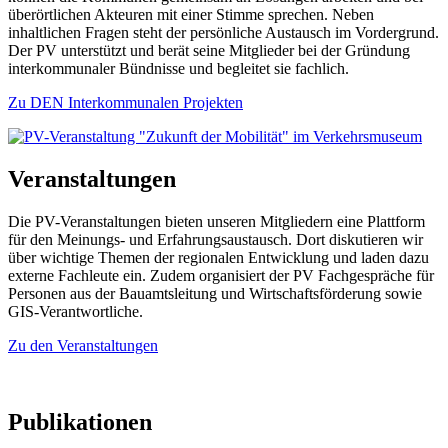
überörtlichen Akteuren mit einer Stimme sprechen. Neben
inhaltlichen Fragen steht der persönliche Austausch im Vordergrund.
Der PV unterstützt und berät seine Mitglieder bei der Gründung
interkommunaler Bündnisse und begleitet sie fachlich.
Zu DEN Interkommunalen Projekten
Veranstaltungen
Die PV-Veranstaltungen bieten unseren Mitgliedern eine Plattform
für den Meinungs- und Erfahrungsaustausch. Dort diskutieren wir
über wichtige Themen der regionalen Entwicklung und laden dazu
externe Fachleute ein. Zudem organisiert der PV Fachgespräche für
Personen aus der Bauamtsleitung und Wirtschaftsförderung sowie
GIS-Verantwortliche.
Zu den Veranstaltungen
Publikationen