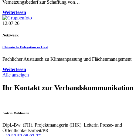
Vernetzungsbedarf zur Schaffung von…
Weiterlesen
12.07.26
Netzwerk
Chinesische Delegation zu Gast
Fachlicher Austausch zu Klimaanpassung und Flächenmanagement
Weiterlesen
Alle anzeigen
Ihr Kontakt zur Verbandskommunikation
Katrin Möhlmann
Dipl.-Bw. (FH), Projektmanagerin (IHK), Leiterin Presse- und
Öffentlichkeitsarbeit/PR
+49 89 53 98 02-27