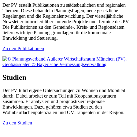
Der PV erstellt Publikationen zu städtebaulichen und regionalen
Themen. Diese behandeln Planungsfragen, neue gesetzliche
Regelungen und die Regionalentwicklung. Der vierteljährliche
Newsletter informiert über laufende Projekte und Termine des PV.
Die Publikationen zu den Gemeinde-, Kreis- und Regionsdaten
liefern wichtige Planungsgrundlagen für die kommunale
Entwicklung und Steuerung.
Zu den Publikationen
Studien
Der PV führt eigene Untersuchungen zu Wohnen und Mobilität
durch. Dabei arbeitet er zum Teil mit Kooperationspartnern
zusammen. Er analysiert und prognostiziert regionale
Entwicklungen. Dazu gehören etwa Studien zu den
Wohnbauflächenpotenzialen und ÖV-Tangenten in der Region.
Zu den Studien