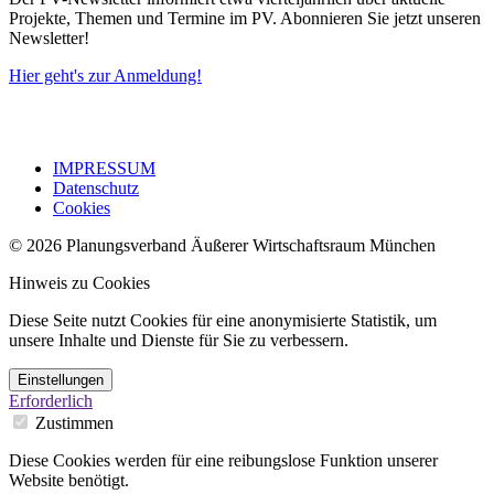
Projekte, Themen und Termine im PV. Abonnieren Sie jetzt unseren
Newsletter!
Hier geht's zur Anmeldung!
IMPRESSUM
Datenschutz
Cookies
© 2026 Planungsverband Äußerer Wirtschaftsraum München
Hinweis zu Cookies
Diese Seite nutzt Cookies für eine anonymisierte Statistik, um
unsere Inhalte und Dienste für Sie zu verbessern.
Einstellungen
Erforderlich
Zustimmen
Diese Cookies werden für eine reibungslose Funktion unserer
Website benötigt.