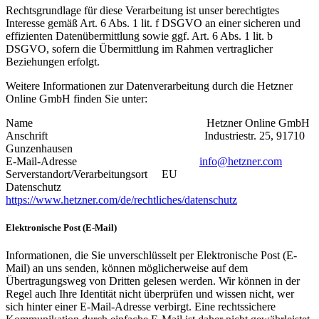
Rechtsgrundlage für diese Verarbeitung ist unser berechtigtes
Interesse gemäß Art. 6 Abs. 1 lit. f DSGVO an einer sicheren und
effizienten Datenübermittlung sowie ggf. Art. 6 Abs. 1 lit. b
DSGVO, sofern die Übermittlung im Rahmen vertraglicher
Beziehungen erfolgt.
Weitere Informationen zur Datenverarbeitung durch die Hetzner
Online GmbH finden Sie unter:
Name Hetzner Online GmbH
Anschrift Industriestr. 25, 91710
Gunzenhausen
E-Mail-Adresse
info@hetzner.com
Serverstandort/Verarbeitungsort EU
Datenschutz
https://www.hetzner.com/de/rechtliches/datenschutz
Elektronische Post (E-Mail)
Informationen, die Sie unverschlüsselt per Elektronische Post (E-
Mail) an uns senden, können möglicherweise auf dem
Übertragungsweg von Dritten gelesen werden. Wir können in der
Regel auch Ihre Identität nicht überprüfen und wissen nicht, wer
sich hinter einer E-Mail-Adresse verbirgt. Eine rechtssichere