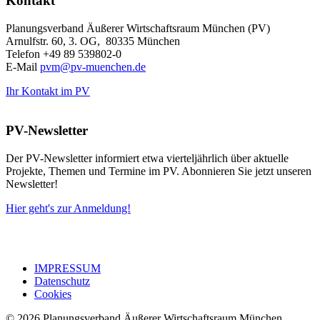
Kontakt
Planungsverband Äußerer Wirtschaftsraum München (PV)
Arnulfstr. 60, 3. OG, 80335 München
Telefon +49 89 539802-0
E-Mail
pvm@pv-muenchen.de
Ihr Kontakt im PV
PV-Newsletter
Der PV-Newsletter informiert etwa vierteljährlich über aktuelle
Projekte, Themen und Termine im PV. Abonnieren Sie jetzt unseren
Newsletter!
Hier geht's zur Anmeldung!
IMPRESSUM
Datenschutz
Cookies
© 2026 Planungsverband Äußerer Wirtschaftsraum München