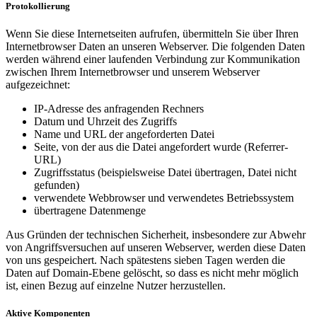
Protokollierung
Wenn Sie diese Internetseiten aufrufen, übermitteln Sie über Ihren
Internetbrowser Daten an unseren Webserver. Die folgenden Daten
werden während einer laufenden Verbindung zur Kommunikation
zwischen Ihrem Internetbrowser und unserem Webserver
aufgezeichnet:
IP-Adresse des anfragenden Rechners
Datum und Uhrzeit des Zugriffs
Name und URL der angeforderten Datei
Seite, von der aus die Datei angefordert wurde (Referrer-
URL)
Zugriffsstatus (beispielsweise Datei übertragen, Datei nicht
gefunden)
verwendete Webbrowser und verwendetes Betriebssystem
übertragene Datenmenge
Aus Gründen der technischen Sicherheit, insbesondere zur Abwehr
von Angriffsversuchen auf unseren Webserver, werden diese Daten
von uns gespeichert. Nach spätestens sieben Tagen werden die
Daten auf Domain-Ebene gelöscht, so dass es nicht mehr möglich
ist, einen Bezug auf einzelne Nutzer herzustellen.
Aktive Komponenten