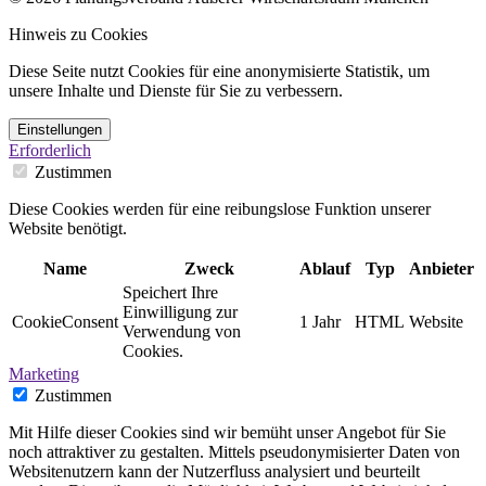
Hinweis zu Cookies
Diese Seite nutzt Cookies für eine anonymisierte Statistik, um
unsere Inhalte und Dienste für Sie zu verbessern.
Einstellungen
Erforderlich
Zustimmen
Diese Cookies werden für eine reibungslose Funktion unserer
Website benötigt.
Name
Zweck
Ablauf
Typ
Anbieter
Speichert Ihre
Einwilligung zur
CookieConsent
1 Jahr
HTML
Website
Verwendung von
Cookies.
Marketing
Zustimmen
Mit Hilfe dieser Cookies sind wir bemüht unser Angebot für Sie
noch attraktiver zu gestalten. Mittels pseudonymisierter Daten von
Websitenutzern kann der Nutzerfluss analysiert und beurteilt