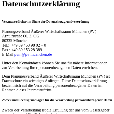
Datenschutzerklärung
Verantwortlicher im Sinne der Datenschutzgrundverordnung
Planungsverband Äußerer Wirtschaftsraum München (PV)
Arnulfstraße 60, 3. OG
80335 München
Tel.: +49 89 / 53 98 02 – 0
Fax.: +49 89 / 53 28 389
E-Mail
pvm@pv-muenchen.de
Unter den Kontaktdaten können Sie uns für nähere Informationen
zur Verarbeitung Ihrer personenbezogenen Daten erreichen.
Dem Planungsverband Äußerer Wirtschaftsraum München (PV) ist
Datenschutz ein wichtiges Anliegen. Diese Datenschutzerklärung
bezieht sich auf die Verarbeitung personenbezogener Daten im
Rahmen dieses Internetauftritts.
Zweck und Rechtsgrundlagen für die Verarbeitung personenbezogener Daten
Zweck der Verarbeitung ist die Erfüllung der uns vom Gesetzgeber