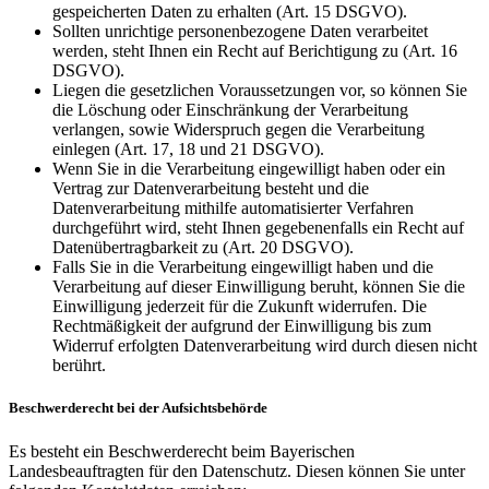
gespeicherten Daten zu erhalten (Art. 15 DSGVO).
Sollten unrichtige personenbezogene Daten verarbeitet
werden, steht Ihnen ein Recht auf Berichtigung zu (Art. 16
DSGVO).
Liegen die gesetzlichen Voraussetzungen vor, so können Sie
die Löschung oder Einschränkung der Verarbeitung
verlangen, sowie Widerspruch gegen die Verarbeitung
einlegen (Art. 17, 18 und 21 DSGVO).
Wenn Sie in die Verarbeitung eingewilligt haben oder ein
Vertrag zur Datenverarbeitung besteht und die
Datenverarbeitung mithilfe automatisierter Verfahren
durchgeführt wird, steht Ihnen gegebenenfalls ein Recht auf
Datenübertragbarkeit zu (Art. 20 DSGVO).
Falls Sie in die Verarbeitung eingewilligt haben und die
Verarbeitung auf dieser Einwilligung beruht, können Sie die
Einwilligung jederzeit für die Zukunft widerrufen. Die
Rechtmäßigkeit der aufgrund der Einwilligung bis zum
Widerruf erfolgten Datenverarbeitung wird durch diesen nicht
berührt.
Beschwerderecht bei der Aufsichtsbehörde
Es besteht ein Beschwerderecht beim Bayerischen
Landesbeauftragten für den Datenschutz. Diesen können Sie unter