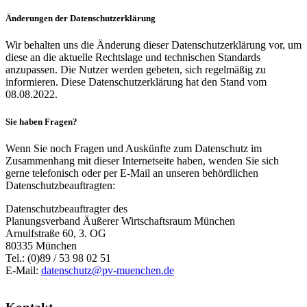
Änderungen der Datenschutzerklärung
Wir behalten uns die Änderung dieser Datenschutzerklärung vor, um
diese an die aktuelle Rechtslage und technischen Standards
anzupassen. Die Nutzer werden gebeten, sich regelmäßig zu
informieren. Diese Datenschutzerklärung hat den Stand vom
08.08.2022.
Sie haben Fragen?
Wenn Sie noch Fragen und Auskünfte zum Datenschutz im
Zusammenhang mit dieser Internetseite haben, wenden Sie sich
gerne telefonisch oder per E-Mail an unseren behördlichen
Datenschutzbeauftragten:
Datenschutzbeauftragter des
Planungsverband Äußerer Wirtschaftsraum München
Arnulfstraße 60, 3. OG
80335 München
Tel.: (0)89 / 53 98 02 51
E-Mail:
datenschutz@pv-muenchen.de