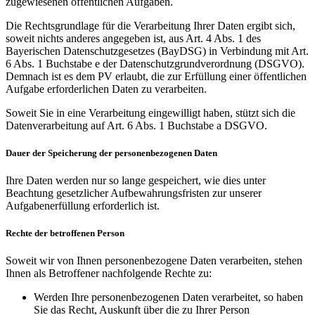
zugewiesenen öffentlichen Aufgaben.
Die Rechtsgrundlage für die Verarbeitung Ihrer Daten ergibt sich,
soweit nichts anderes angegeben ist, aus Art. 4 Abs. 1 des
Bayerischen Datenschutzgesetzes (BayDSG) in Verbindung mit Art.
6 Abs. 1 Buchstabe e der Datenschutzgrundverordnung (DSGVO).
Demnach ist es dem PV erlaubt, die zur Erfüllung einer öffentlichen
Aufgabe erforderlichen Daten zu verarbeiten.
Soweit Sie in eine Verarbeitung eingewilligt haben, stützt sich die
Datenverarbeitung auf Art. 6 Abs. 1 Buchstabe a DSGVO.
Dauer der Speicherung der personenbezogenen Daten
Ihre Daten werden nur so lange gespeichert, wie dies unter
Beachtung gesetzlicher Aufbewahrungsfristen zur unserer
Aufgabenerfüllung erforderlich ist.
Rechte der betroffenen Person
Soweit wir von Ihnen personenbezogene Daten verarbeiten, stehen
Ihnen als Betroffener nachfolgende Rechte zu:
Werden Ihre personenbezogenen Daten verarbeitet, so haben
Sie das Recht, Auskunft über die zu Ihrer Person