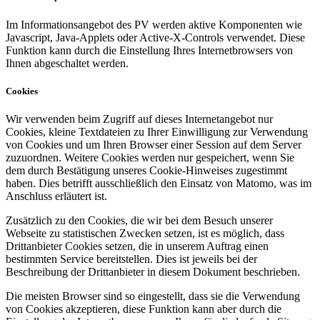
Im Informationsangebot des PV werden aktive Komponenten wie
Javascript, Java-Applets oder Active-X-Controls verwendet. Diese
Funktion kann durch die Einstellung Ihres Internetbrowsers von
Ihnen abgeschaltet werden.
Cookies
Wir verwenden beim Zugriff auf dieses Internetangebot nur
Cookies, kleine Textdateien zu Ihrer Einwilligung zur Verwendung
von Cookies und um Ihren Browser einer Session auf dem Server
zuzuordnen. Weitere Cookies werden nur gespeichert, wenn Sie
dem durch Bestätigung unseres Cookie-Hinweises zugestimmt
haben. Dies betrifft ausschließlich den Einsatz von Matomo, was im
Anschluss erläutert ist.
Zusätzlich zu den Cookies, die wir bei dem Besuch unserer
Webseite zu statistischen Zwecken setzen, ist es möglich, dass
Drittanbieter Cookies setzen, die in unserem Auftrag einen
bestimmten Service bereitstellen. Dies ist jeweils bei der
Beschreibung der Drittanbieter in diesem Dokument beschrieben.
Die meisten Browser sind so eingestellt, dass sie die Verwendung
von Cookies akzeptieren, diese Funktion kann aber durch die