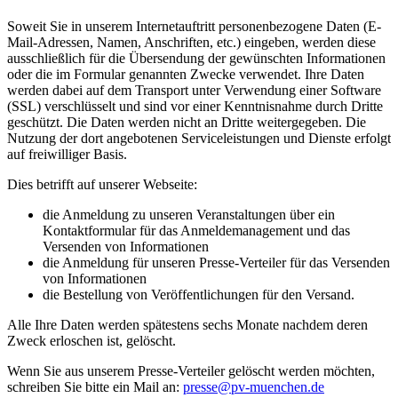
Soweit Sie in unserem Internetauftritt personenbezogene Daten (E-
Mail-Adressen, Namen, Anschriften, etc.) eingeben, werden diese
ausschließlich für die Übersendung der gewünschten Informationen
oder die im Formular genannten Zwecke verwendet. Ihre Daten
werden dabei auf dem Transport unter Verwendung einer Software
(SSL) verschlüsselt und sind vor einer Kenntnisnahme durch Dritte
geschützt. Die Daten werden nicht an Dritte weitergegeben. Die
Nutzung der dort angebotenen Serviceleistungen und Dienste erfolgt
auf freiwilliger Basis.
Dies betrifft auf unserer Webseite:
die Anmeldung zu unseren Veranstaltungen über ein
Kontaktformular für das Anmeldemanagement und das
Versenden von Informationen
die Anmeldung für unseren Presse-Verteiler für das Versenden
von Informationen
die Bestellung von Veröffentlichungen für den Versand.
Alle Ihre Daten werden spätestens sechs Monate nachdem deren
Zweck erloschen ist, gelöscht.
Wenn Sie aus unserem Presse-Verteiler gelöscht werden möchten,
schreiben Sie bitte ein Mail an:
presse@pv-muenchen.de