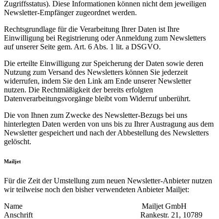
Zugriffsstatus). Diese Informationen können nicht dem jeweiligen
Newsletter-Empfänger zugeordnet werden.
Rechtsgrundlage für die Verarbeitung Ihrer Daten ist Ihre
Einwilligung bei Registrierung oder Anmeldung zum Newsletters
auf unserer Seite gem. Art. 6 Abs. 1 lit. a DSGVO.
Die erteilte Einwilligung zur Speicherung der Daten sowie deren
Nutzung zum Versand des Newsletters können Sie jederzeit
widerrufen, indem Sie den Link am Ende unserer Newsletter
nutzen. Die Rechtmäßigkeit der bereits erfolgten
Datenverarbeitungsvorgänge bleibt vom Widerruf unberührt.
Die von Ihnen zum Zwecke des Newsletter-Bezugs bei uns
hinterlegten Daten werden von uns bis zu Ihrer Austragung aus dem
Newsletter gespeichert und nach der Abbestellung des Newsletters
gelöscht.
Mailjet
Für die Zeit der Umstellung zum neuen Newsletter-Anbieter nutzen
wir teilweise noch den bisher verwendeten Anbieter Mailjet:
Name Mailjet GmbH
Anschrift Rankestr. 21, 10789