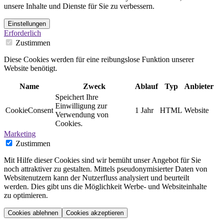
unsere Inhalte und Dienste für Sie zu verbessern.
Einstellungen
Erforderlich
Zustimmen
Diese Cookies werden für eine reibungslose Funktion unserer
Website benötigt.
Name
Zweck
Ablauf
Typ
Anbieter
Speichert Ihre
Einwilligung zur
CookieConsent
1 Jahr
HTML
Website
Verwendung von
Cookies.
Marketing
Zustimmen
Mit Hilfe dieser Cookies sind wir bemüht unser Angebot für Sie
noch attraktiver zu gestalten. Mittels pseudonymisierter Daten von
Websitenutzern kann der Nutzerfluss analysiert und beurteilt
werden. Dies gibt uns die Möglichkeit Werbe- und Websiteinhalte
zu optimieren.
Cookies ablehnen
Cookies akzeptieren