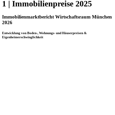
1 | Immobilienpreise 2025
Immobilienmarktbericht Wirtschaftsraum München
2026
Entwicklung von Boden-, Wohnungs- und Häuserpreisen &
Eigenheimerschwinglichkeit