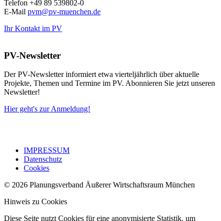
Telefon +49 89 539802-0
E-Mail
pvm@pv-muenchen.de
Ihr Kontakt im PV
PV-Newsletter
Der PV-Newsletter informiert etwa vierteljährlich über aktuelle
Projekte, Themen und Termine im PV. Abonnieren Sie jetzt unseren
Newsletter!
Hier geht's zur Anmeldung!
IMPRESSUM
Datenschutz
Cookies
© 2026 Planungsverband Äußerer Wirtschaftsraum München
Hinweis zu Cookies
Diese Seite nutzt Cookies für eine anonymisierte Statistik, um