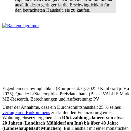
ausfällt, desto geringer ist die Erschwinglichkeit für
den betrachteten Haushalt, sie zu kaufen.
Eigenheimerschwinglichkeit (Kaufpreis 4. Q. 2025 / Kaufkraft je Hau
2025), Quelle: LfStat empirica Preisdatenbank (Basis: VALUE Markt
MB-Research, Berechnungen und Aufbereitung: PV
Unter der Annahme, dass ein Durchschnittshaushalt 25 % seines
verfügbaren Einkommens
zur laufenden Finanzierung einer
Wohnung einsetzt, ergeben sich
Rückzahlungsdauern von etwa
20 Jahren (Landkreis Mühldorf am Inn) bis über 40 Jahre
(Landeshauptstadt München)
. Ein Haushalt mit einer monatlichen