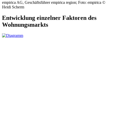
empirica AG, Geschäftsführer empirica region; Foto: empirica ©
Heidi Scherm
Entwicklung einzelner Faktoren des
Wohnungsmarkts