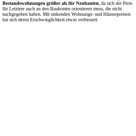
Bestandswohnungen größer als für Neubauten
, da sich der Preis
für Letztere auch an den Baukosten orientieren muss, die nicht
nachgegeben haben. Mit sinkenden Wohnungs- und Häuserpreisen
hat sich deren Erschwinglichkeit etwas verbessert.