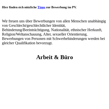
Hier finden sich nützliche
Tipps
zur Bewerbung im PV.
Wir freuen uns über Bewerbungen von allen Menschen unabhängig
von Geschlecht/geschlechtlicher Identität,
Behinderung/Beeinträchtigung, Nationalität, ethnischer Herkunft,
Religion/Weltanschauung, Alter, sexueller Orientierung.
Bewerbungen von Personen mit Schwerbehinderungen werden bei
gleicher Qualifikation bevorzugt.
Arbeit & Büro