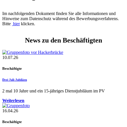
Im nachfolgenden Dokument finden Sie alle Informationen und
Hinweise zum Datenschutz während des Bewerbungsverfahrens.
Bitte
hier
klicken.
News zu den Beschäftigten
10.07.26
Beschäftigte
Drei Juli-Jubiläen
2 mal 10 Jahre und ein 15-jähriges Dienstjubiläum im PV
Weiterlesen
16.04.26
Beschäftigte