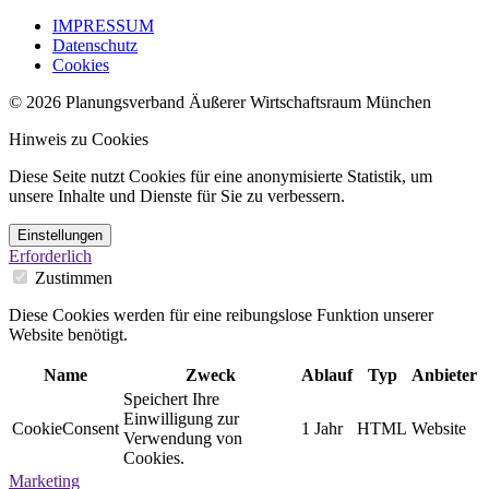
IMPRESSUM
Datenschutz
Cookies
© 2026 Planungsverband Äußerer Wirtschaftsraum München
Hinweis zu Cookies
Diese Seite nutzt Cookies für eine anonymisierte Statistik, um
unsere Inhalte und Dienste für Sie zu verbessern.
Einstellungen
Erforderlich
Zustimmen
Diese Cookies werden für eine reibungslose Funktion unserer
Website benötigt.
Name
Zweck
Ablauf
Typ
Anbieter
Speichert Ihre
Einwilligung zur
CookieConsent
1 Jahr
HTML
Website
Verwendung von
Cookies.
Marketing