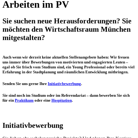
Arbeiten im PV
Sie suchen neue Herausforderungen? Sie
möchten den Wirtschaftsraum München
mitgestalten?
Auch wenn wir derzeit keine aktuellen Stellenangebote haben: Wir freuen
uns immer über Bewerbungen von motivierten und engagierten Leuten –
egal ob Sie frisch vom Studium sind, ein Young Professional oder bereits viel
Erfahrung in der Stadtplanung und räumlichen Entwicklung mitbringen.
Senden Sie uns gerne Ihre
Initiativbewerbung
.
Sie sind noch im Studium oder im Referendariat – dann bewerben Sie sich
für ein
Praktikum
oder eine
Hospitation
.
Initiativbewerbung