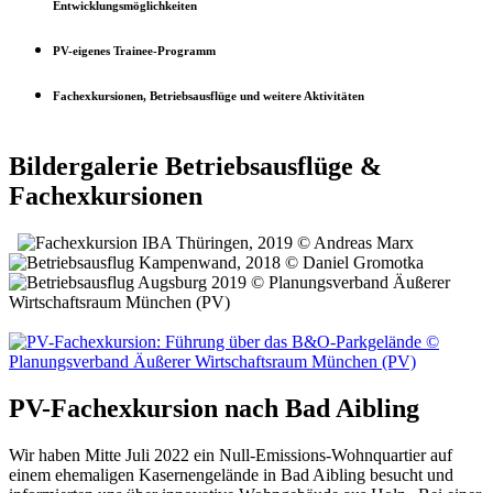
Entwicklungsmöglichkeiten
PV-eigenes Trainee-Programm
Fachexkursionen, Betriebsausflüge und weitere Aktivitäten
Bildergalerie Betriebsausflüge &
Fachexkursionen
PV-Fachexkursion nach Bad Aibling
Wir haben Mitte Juli 2022 ein Null-Emissions-Wohnquartier auf
einem ehemaligen Kasernengelände in Bad Aibling besucht und