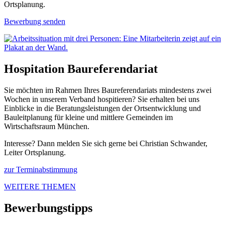
Ortsplanung.
Bewerbung senden
Hospitation Baureferendariat
Sie möchten im Rahmen Ihres Baureferendariats mindestens zwei
Wochen in unserem Verband hospitieren? Sie erhalten bei uns
Einblicke in die Beratungsleistungen der Ortsentwicklung und
Bauleitplanung für kleine und mittlere Gemeinden im
Wirtschaftsraum München.
Interesse? Dann melden Sie sich gerne bei Christian Schwander,
Leiter Ortsplanung.
zur Terminabstimmung
WEITERE THEMEN
Bewerbungstipps