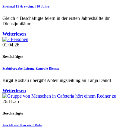
Zweimal 15 & zweimal 10 Jahre
Gleich 4 Beschäftigte feiern in der ersten Jahreshälfte ihr
Dienstjubiläum
Weiterlesen
01.04.26
Beschäftigte
Stabübergabe Leitung Zentrale Dienste
Birgit Roshau übergibt Abteilungsleitung an Tanja Dandl
Weiterlesen
26.11.25
Beschäftigte
Aus Alt und Neu wird Mehr