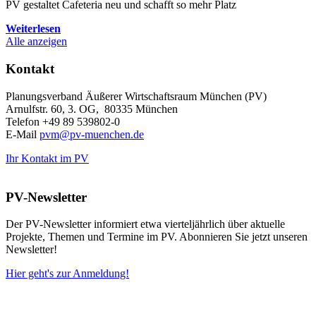
PV gestaltet Cafeteria neu und schafft so mehr Platz
Weiterlesen
Alle anzeigen
Kontakt
Planungsverband Äußerer Wirtschaftsraum München (PV)
Arnulfstr. 60, 3. OG, 80335 München
Telefon +49 89 539802-0
E-Mail
pvm@pv-muenchen.de
Ihr Kontakt im PV
PV-Newsletter
Der PV-Newsletter informiert etwa vierteljährlich über aktuelle
Projekte, Themen und Termine im PV. Abonnieren Sie jetzt unseren
Newsletter!
Hier geht's zur Anmeldung!