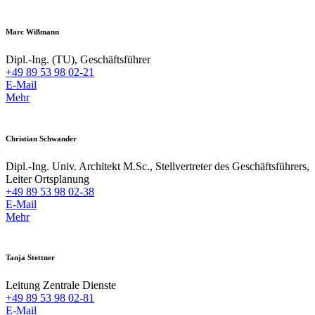
Marc Wißmann
Dipl.-Ing. (TU), Geschäftsführer
+49 89 53 98 02-21
E-Mail
Mehr
Christian Schwander
Dipl.-Ing. Univ. Architekt M.Sc., Stellvertreter des Geschäftsführers,
Leiter Ortsplanung
+49 89 53 98 02-38
E-Mail
Mehr
Tanja Stettner
Leitung Zentrale Dienste
+49 89 53 98 02-81
E-Mail