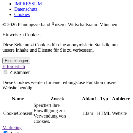
IMPRESSUM
Datenschutz
Cookies
© 2026 Planungsverband Äußerer Wirtschaftsraum München
Hinweis zu Cookies
Diese Seite nutzt Cookies für eine anonymisierte Statistik, um
unsere Inhalte und Dienste für Sie zu verbessern.
Einstellungen
Erforderlich
Zustimmen
Diese Cookies werden für eine reibungslose Funktion unserer
Website benötigt.
Name
Zweck
Ablauf
Typ
Anbieter
Speichert Ihre
Einwilligung zur
CookieConsent
1 Jahr
HTML
Website
Verwendung von
Cookies.
Marketing