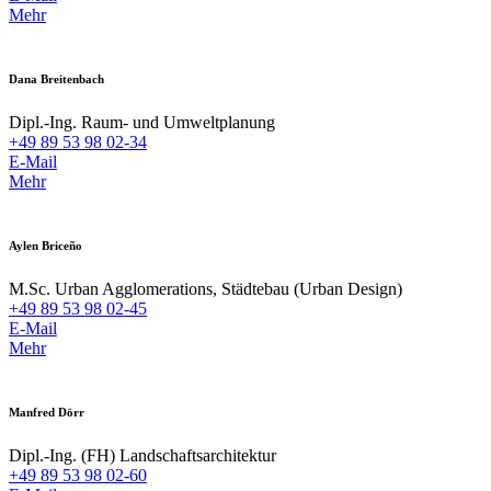
Mehr
Dana Breitenbach
Dipl.-Ing. Raum- und Umweltplanung
+49 89 53 98 02-34
E-Mail
Mehr
Aylen Briceño
M.Sc. Urban Agglomerations, Städtebau (Urban Design)
+49 89 53 98 02-45
E-Mail
Mehr
Manfred Dörr
Dipl.-Ing. (FH) Landschaftsarchitektur
+49 89 53 98 02-60