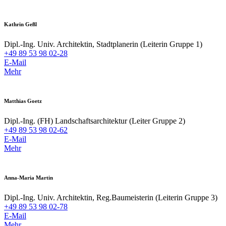
Kathrin Geßl
Dipl.-Ing. Univ. Architektin, Stadtplanerin (Leiterin Gruppe 1)
+49 89 53 98 02-28
E-Mail
Mehr
Matthias Goetz
Dipl.-Ing. (FH) Landschaftsarchitektur (Leiter Gruppe 2)
+49 89 53 98 02-62
E-Mail
Mehr
Anna-Maria Martin
Dipl.-Ing. Univ. Architektin, Reg.Baumeisterin (Leiterin Gruppe 3)
+49 89 53 98 02-78
E-Mail
Mehr