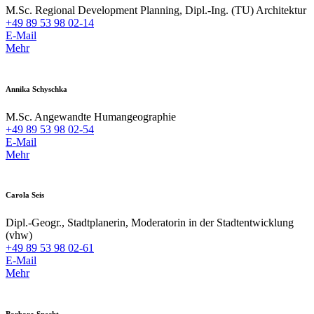
M.Sc. Regional Development Planning, Dipl.-Ing. (TU) Architektur
+49 89 53 98 02-14
E-Mail
Mehr
Annika Schyschka
M.Sc. Angewandte Humangeographie
+49 89 53 98 02-54
E-Mail
Mehr
Carola Seis
Dipl.-Geogr., Stadtplanerin, Moderatorin in der Stadtentwicklung
(vhw)
+49 89 53 98 02-61
E-Mail
Mehr