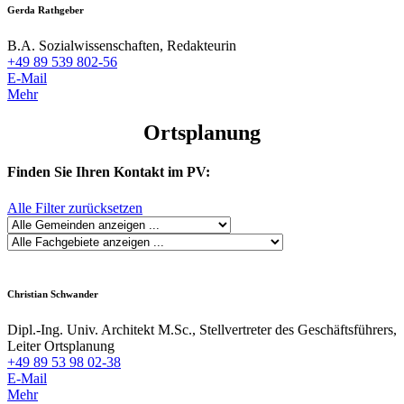
Gerda Rathgeber
B.A. Sozialwissenschaften, Redakteurin
+49 89 539 802-56
E-Mail
Mehr
Ortsplanung
Finden Sie Ihren Kontakt im PV:
Alle Filter zurücksetzen
Christian Schwander
Dipl.-Ing. Univ. Architekt M.Sc., Stellvertreter des Geschäftsführers,
Leiter Ortsplanung
+49 89 53 98 02-38
E-Mail
Mehr