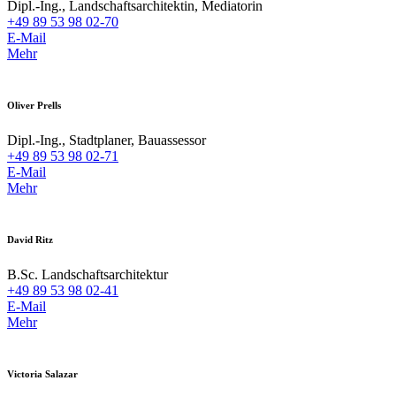
Dipl.-Ing., Landschaftsarchitektin, Mediatorin
+49 89 53 98 02-70
E-Mail
Mehr
Oliver Prells
Dipl.-Ing., Stadtplaner, Bauassessor
+49 89 53 98 02-71
E-Mail
Mehr
David Ritz
B.Sc. Landschaftsarchitektur
+49 89 53 98 02-41
E-Mail
Mehr
Victoria Salazar