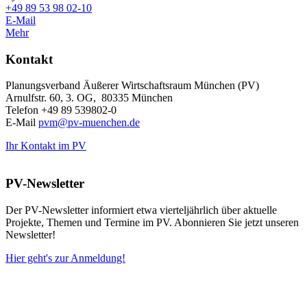
+49 89 53 98 02-10
E-Mail
Mehr
Kontakt
Planungsverband Äußerer Wirtschaftsraum München (PV)
Arnulfstr. 60, 3. OG, 80335 München
Telefon +49 89 539802-0
E-Mail
pvm@pv-muenchen.de
Ihr Kontakt im PV
PV-Newsletter
Der PV-Newsletter informiert etwa vierteljährlich über aktuelle
Projekte, Themen und Termine im PV. Abonnieren Sie jetzt unseren
Newsletter!
Hier geht's zur Anmeldung!