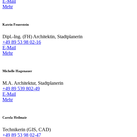
E-Mail
Mehr
Katrin Feuerstein
Dipl.-Ing. (FH) Architektin, Stadtplanerin
+49 89 53 98 02-16
E-Mail
Mehr
Michelle Hagenauer
M.A. Architektur, Stadtplanerin
+49 89 539 802-49
E-Mail
Mehr
Carola Heilmair
Technikerin (GIS, CAD)
+49 89 53 98 02-47