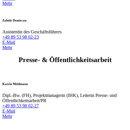
Mehr
Zahide Demircan
Assistentin des Geschäftsführers
+49 89 53 98 02-23
E-Mail
Mehr
Presse- & Öffentlichkeitsarbeit
Katrin Möhlmann
Dipl.-Bw. (FH), Projektmanagerin (IHK), Leiterin Presse- und
Öffentlichkeitsarbeit/PR
+49 89 53 98 02-27
E-Mail
Mehr