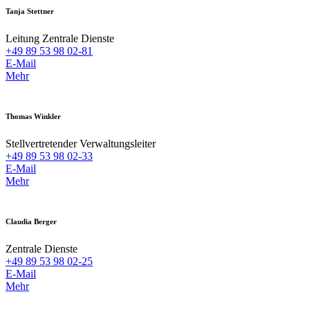
Tanja Stettner
Leitung Zentrale Dienste
+49 89 53 98 02-81
E-Mail
Mehr
Thomas Winkler
Stellvertretender Verwaltungsleiter
+49 89 53 98 02-33
E-Mail
Mehr
Claudia Berger
Zentrale Dienste
+49 89 53 98 02-25
E-Mail
Mehr