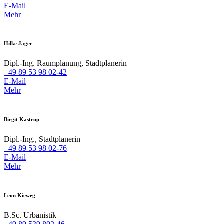
E-Mail
Mehr
Hilke Jäger
Dipl.-Ing. Raumplanung, Stadtplanerin
+49 89 53 98 02-42
E-Mail
Mehr
Birgit Kastrup
Dipl.-Ing., Stadtplanerin
+49 89 53 98 02-76
E-Mail
Mehr
Leon Kieweg
B.Sc. Urbanistik