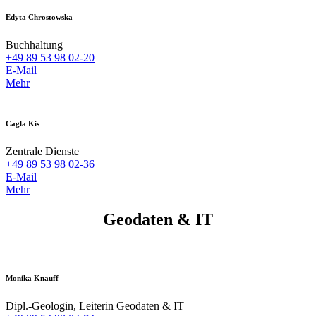
Edyta Chrostowska
Buchhaltung
+49 89 53 98 02-20
E-Mail
Mehr
Cagla Kis
Zentrale Dienste
+49 89 53 98 02-36
E-Mail
Mehr
Geodaten & IT
Monika Knauff
Dipl.-Geologin, Leiterin Geodaten & IT