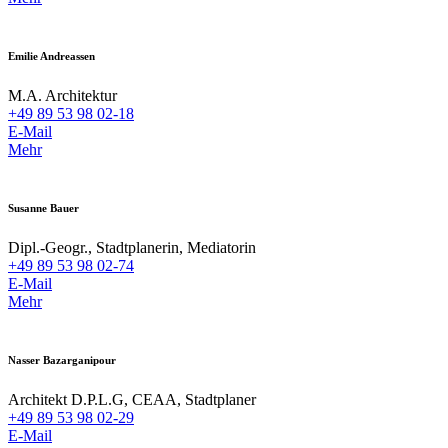
Emilie Andreassen
M.A. Architektur
+49 89 53 98 02-18
E-Mail
Mehr
Susanne Bauer
Dipl.-Geogr., Stadtplanerin, Mediatorin
+49 89 53 98 02-74
E-Mail
Mehr
Nasser Bazarganipour
Architekt D.P.L.G, CEAA, Stadtplaner
+49 89 53 98 02-29
E-Mail