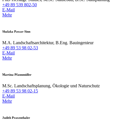
+49 89 539 802-50
E-Mail
Mehr
Shalaka Pawar-Sinn
M.A. Landschaftsarchitektur, B.Eng. Bauingenieur
+49 89 53 98 02-53
E-Mail
Mehr
Martina Pfannmüller
M.Sc. Landschaftsplanung, Ökologie und Naturschutz
+49 89 53 98 02-15
E-Mail
Mehr
Judith Praxenthaler