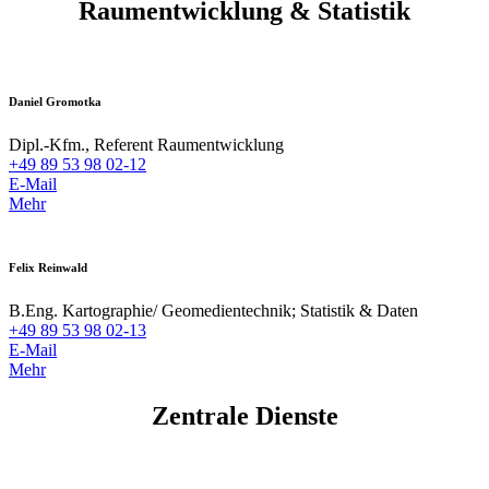
Raumentwicklung & Statistik
Daniel Gromotka
Dipl.-Kfm., Referent Raumentwicklung
+49 89 53 98 02-12
E-Mail
Mehr
Felix Reinwald
B.Eng. Kartographie/ Geomedientechnik; Statistik & Daten
+49 89 53 98 02-13
E-Mail
Mehr
Zentrale Dienste