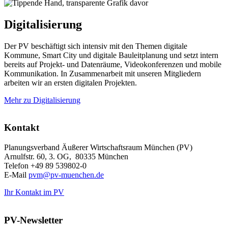
Digitalisierung
Der PV beschäftigt sich intensiv mit den Themen digitale
Kommune, Smart City und digitale Bauleitplanung und setzt intern
bereits auf Projekt- und Datenräume, Videokonferenzen und mobile
Kommunikation. In Zusammenarbeit mit unseren Mitgliedern
arbeiten wir an ersten digitalen Projekten.
Mehr zu Digitalisierung
Kontakt
Planungsverband Äußerer Wirtschaftsraum München (PV)
Arnulfstr. 60, 3. OG, 80335 München
Telefon +49 89 539802-0
E-Mail
pvm@pv-muenchen.de
Ihr Kontakt im PV
PV-Newsletter