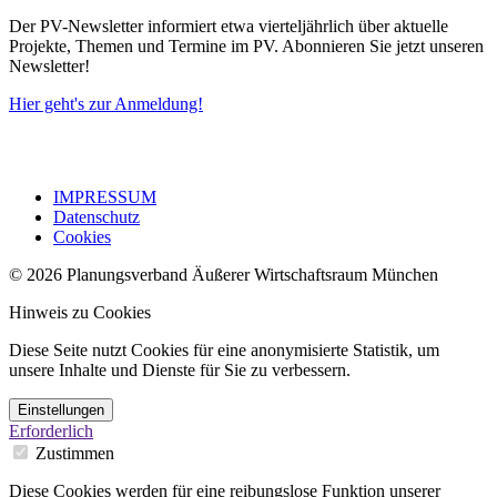
Der PV-Newsletter informiert etwa vierteljährlich über aktuelle
Projekte, Themen und Termine im PV. Abonnieren Sie jetzt unseren
Newsletter!
Hier geht's zur Anmeldung!
IMPRESSUM
Datenschutz
Cookies
© 2026 Planungsverband Äußerer Wirtschaftsraum München
Hinweis zu Cookies
Diese Seite nutzt Cookies für eine anonymisierte Statistik, um
unsere Inhalte und Dienste für Sie zu verbessern.
Einstellungen
Erforderlich
Zustimmen
Diese Cookies werden für eine reibungslose Funktion unserer