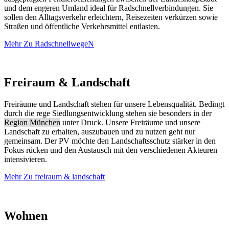
und dem engeren Umland ideal für Radschnellverbindungen. Sie
sollen den Alltagsverkehr erleichtern, Reisezeiten verkürzen sowie
Straßen und öffentliche Verkehrsmittel entlasten.
Mehr Zu RadschnellwegeN
Freiraum & Landschaft
Freiräume und Landschaft stehen für unsere Lebensqualität. Bedingt
durch die rege Siedlungsentwicklung stehen sie besonders in der
Region München
unter Druck. Unsere Freiräume und unsere
Landschaft zu erhalten, auszubauen und zu nutzen geht nur
gemeinsam. Der PV möchte den Landschaftsschutz stärker in den
Fokus rücken und den Austausch mit den verschiedenen Akteuren
intensivieren.
Mehr Zu freiraum & landschaft
Wohnen