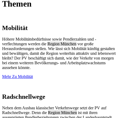
Themen
Mobilität
Höhere Mobilitätsbedürfnisse sowie Pendlerzahlen und -
verflechtungen werden die
Region München
vor große
Herausforderungen stellen. Wie lässt sich Mobilität künftig gestalten
und bewältigen, damit die Region weiterhin attraktiv und lebenswert
bleibt? Der PV beschäftigt sich damit, wie der Verkehr von morgen
bei einem weiteren Bevölkerungs- und Arbeitsplatzwachstums
aussehen könnte.
Mehr Zu Mobilität
Radschnellwege
Neben dem Ausbau klassischer Verkehrswege setzt der PV auf
Radschnellwege. Denn die
Region München
ist mit ihren
ausgeprägten Pendlerbeziehungen zwischen der Landeshauptstadt