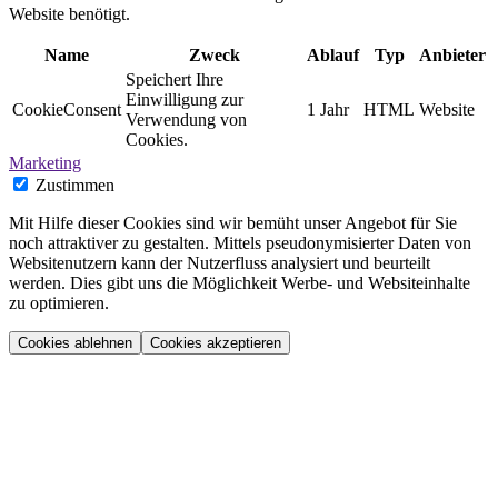
Website benötigt.
Name
Zweck
Ablauf
Typ
Anbieter
Speichert Ihre
Einwilligung zur
CookieConsent
1 Jahr
HTML
Website
Verwendung von
Cookies.
Marketing
Zustimmen
Mit Hilfe dieser Cookies sind wir bemüht unser Angebot für Sie
noch attraktiver zu gestalten. Mittels pseudonymisierter Daten von
Websitenutzern kann der Nutzerfluss analysiert und beurteilt
werden. Dies gibt uns die Möglichkeit Werbe- und Websiteinhalte
zu optimieren.
Cookies ablehnen
Cookies akzeptieren