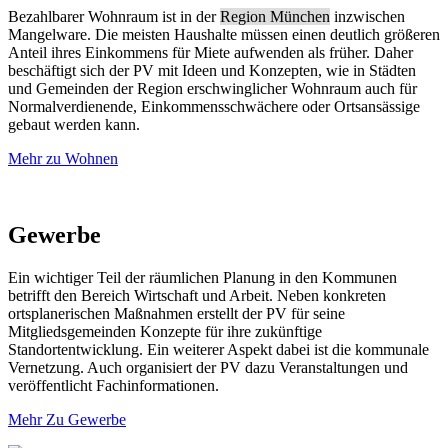
Bezahlbarer Wohnraum ist in der
Region München
inzwischen
Mangelware. Die meisten Haushalte müssen einen deutlich größeren
Anteil ihres Einkommens für Miete aufwenden als früher. Daher
beschäftigt sich der PV mit Ideen und Konzepten, wie in Städten
und Gemeinden der Region erschwinglicher Wohnraum auch für
Normalverdienende, Einkommensschwächere oder Ortsansässige
gebaut werden kann.
Mehr zu Wohnen
Gewerbe
Ein wichtiger Teil der räumlichen Planung in den Kommunen
betrifft den Bereich Wirtschaft und Arbeit. Neben konkreten
ortsplanerischen Maßnahmen erstellt der PV für seine
Mitgliedsgemeinden Konzepte für ihre zukünftige
Standortentwicklung. Ein weiterer Aspekt dabei ist die kommunale
Vernetzung. Auch organisiert der PV dazu Veranstaltungen und
veröffentlicht Fachinformationen.
Mehr Zu Gewerbe