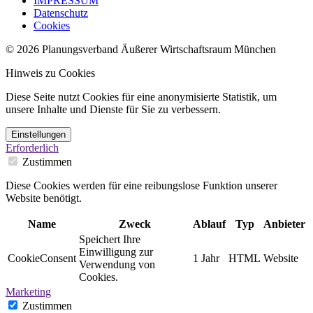
IMPRESSUM
Datenschutz
Cookies
© 2026 Planungsverband Äußerer Wirtschaftsraum München
Hinweis zu Cookies
Diese Seite nutzt Cookies für eine anonymisierte Statistik, um
unsere Inhalte und Dienste für Sie zu verbessern.
Einstellungen
Erforderlich
Zustimmen
Diese Cookies werden für eine reibungslose Funktion unserer
Website benötigt.
Name
Zweck
Ablauf
Typ
Anbieter
Speichert Ihre
Einwilligung zur
CookieConsent
1 Jahr
HTML
Website
Verwendung von
Cookies.
Marketing
Zustimmen