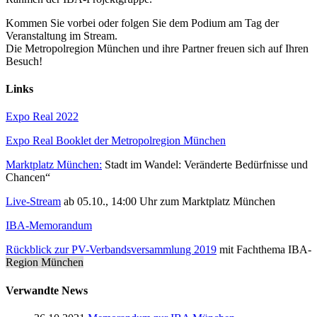
Kommen Sie vorbei oder folgen Sie dem Podium am Tag der
Veranstaltung im Stream.
Die Metropolregion München und ihre Partner freuen sich auf Ihren
Besuch!
Links
Expo Real 2022
Expo Real Booklet der Metropolregion München
Marktplatz München:
Stadt im Wandel: Veränderte Bedürfnisse und
Chancen“
Live-Stream
ab 05.10., 14:00 Uhr zum Marktplatz München
IBA-Memorandum
Rückblick zur PV-Verbandsversammlung 2019
mit Fachthema IBA-
Region München
Verwandte News