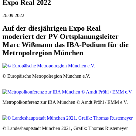
Expo Real 2022
26.09.2022
Auf der diesjährigen Expo Real
moderiert der PV-Ortsplanungsleiter
Marc Wißmann das IBA-Podium für die
Metropolregion München
© Europäische Metropolregion München e.V.
Metropolkonferenz zur IBA München © Arndt Pröhl / EMM e.V.
© Landeshauptstadt München 2021, Grafik: Thomas Rustemeyer