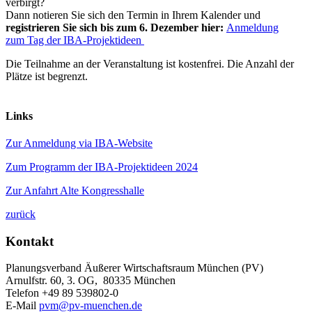
verbirgt?
Dann notieren Sie sich den Termin in Ihrem Kalender und
registrieren Sie sich bis zum 6. Dezember hier:
Anmeldung
zum Tag der IBA-Projektideen
Die Teilnahme an der Veranstaltung ist kostenfrei. Die Anzahl der
Plätze ist begrenzt.
Links
Zur Anmeldung via IBA-Website
Zum Programm der IBA-Projektideen 2024
Zur Anfahrt Alte Kongresshalle
zurück
Kontakt
Planungsverband Äußerer Wirtschaftsraum München (PV)
Arnulfstr. 60, 3. OG, 80335 München
Telefon +49 89 539802-0
E-Mail
pvm@pv-muenchen.de