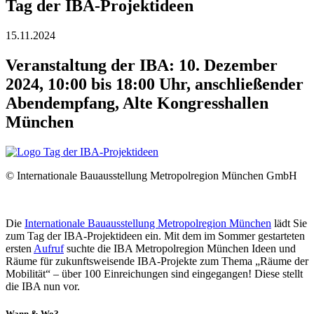
Tag der IBA-Projektideen
15.11.2024
Veranstaltung der IBA: 10. Dezember
2024, 10:00 bis 18:00 Uhr, anschließender
Abendempfang, Alte Kongresshallen
München
© Internationale Bauausstellung Metropolregion München GmbH
Die
Internationale Bauausstellung Metropolregion München
lädt Sie
zum Tag der IBA-Projektideen ein. Mit dem im Sommer gestarteten
ersten
Aufruf
suchte die IBA Metropolregion München Ideen und
Räume für zukunftsweisende IBA-Projekte zum Thema „Räume der
Mobilität“ – über 100 Einreichungen sind eingegangen! Diese stellt
die IBA nun vor.
Wann & Wo?