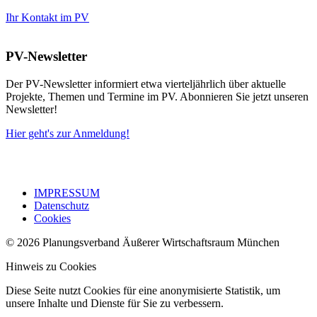
Ihr Kontakt im PV
PV-Newsletter
Der PV-Newsletter informiert etwa vierteljährlich über aktuelle
Projekte, Themen und Termine im PV. Abonnieren Sie jetzt unseren
Newsletter!
Hier geht's zur Anmeldung!
IMPRESSUM
Datenschutz
Cookies
© 2026 Planungsverband Äußerer Wirtschaftsraum München
Hinweis zu Cookies
Diese Seite nutzt Cookies für eine anonymisierte Statistik, um
unsere Inhalte und Dienste für Sie zu verbessern.