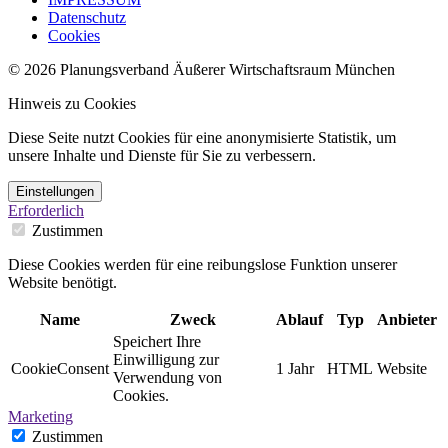
Datenschutz
Cookies
© 2026 Planungsverband Äußerer Wirtschaftsraum München
Hinweis zu Cookies
Diese Seite nutzt Cookies für eine anonymisierte Statistik, um
unsere Inhalte und Dienste für Sie zu verbessern.
Einstellungen
Erforderlich
Zustimmen
Diese Cookies werden für eine reibungslose Funktion unserer
Website benötigt.
Name
Zweck
Ablauf
Typ
Anbieter
Speichert Ihre
Einwilligung zur
CookieConsent
1 Jahr
HTML
Website
Verwendung von
Cookies.
Marketing
Zustimmen