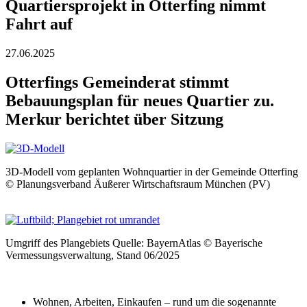
Quartiersprojekt in Otterfing nimmt
Fahrt auf
27.06.2025
Otterfings Gemeinderat stimmt
Bebauungsplan für neues Quartier zu.
Merkur berichtet über Sitzung
3D-Modell vom geplanten Wohnquartier in der Gemeinde Otterfing
© Planungsverband Äußerer Wirtschaftsraum München (PV)
Umgriff des Plangebiets Quelle: BayernAtlas © Bayerische
Vermessungsverwaltung, Stand 06/2025
Wohnen, Arbeiten, Einkaufen – rund um die sogenannte