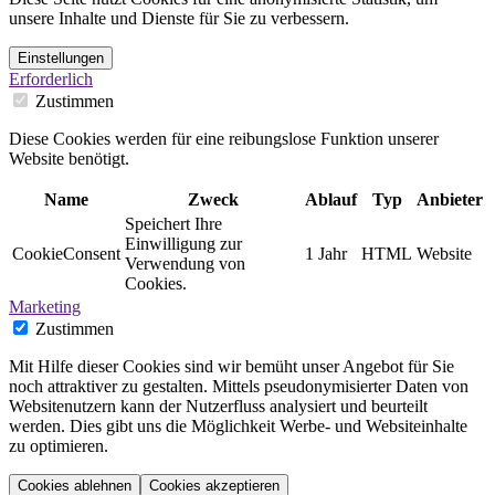
unsere Inhalte und Dienste für Sie zu verbessern.
Einstellungen
Erforderlich
Zustimmen
Diese Cookies werden für eine reibungslose Funktion unserer
Website benötigt.
Name
Zweck
Ablauf
Typ
Anbieter
Speichert Ihre
Einwilligung zur
CookieConsent
1 Jahr
HTML
Website
Verwendung von
Cookies.
Marketing
Zustimmen
Mit Hilfe dieser Cookies sind wir bemüht unser Angebot für Sie
noch attraktiver zu gestalten. Mittels pseudonymisierter Daten von
Websitenutzern kann der Nutzerfluss analysiert und beurteilt
werden. Dies gibt uns die Möglichkeit Werbe- und Websiteinhalte
zu optimieren.
Cookies ablehnen
Cookies akzeptieren