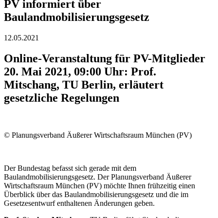
PV informiert über
Baulandmobilisierungsgesetz
12.05.2021
Online-Veranstaltung für PV-Mitglieder
20. Mai 2021, 09:00 Uhr: Prof.
Mitschang, TU Berlin, erläutert
gesetzliche Regelungen
© Planungsverband Äußerer Wirtschaftsraum München (PV)
Der Bundestag befasst sich gerade mit dem
Baulandmobilisierungsgesetz. Der Planungsverband Äußerer
Wirtschaftsraum München (PV) möchte Ihnen frühzeitig einen
Überblick über das Baulandmobilisierungsgesetz und die im
Gesetzesentwurf enthaltenen Änderungen geben.