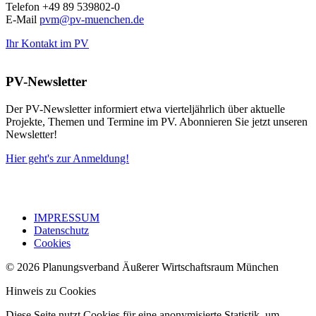
Telefon +49 89 539802-0
E-Mail
pvm@pv-muenchen.de
Ihr Kontakt im PV
PV-Newsletter
Der PV-Newsletter informiert etwa vierteljährlich über aktuelle
Projekte, Themen und Termine im PV. Abonnieren Sie jetzt unseren
Newsletter!
Hier geht's zur Anmeldung!
IMPRESSUM
Datenschutz
Cookies
© 2026 Planungsverband Äußerer Wirtschaftsraum München
Hinweis zu Cookies
Diese Seite nutzt Cookies für eine anonymisierte Statistik, um