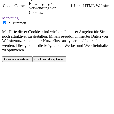
Einwilligung zur
CookieConsent
1 Jahr
HTML
Website
Verwendung von
Cookies.
Marketing
Zustimmen
Mit Hilfe dieser Cookies sind wir bemüht unser Angebot für Sie
noch attraktiver zu gestalten. Mittels pseudonymisierter Daten von
Websitenutzern kann der Nutzerfluss analysiert und beurteilt
werden. Dies gibt uns die Möglichkeit Werbe- und Websiteinhalte
zu optimieren.
Cookies ablehnen
Cookies akzeptieren