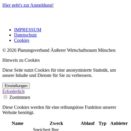
Hier geht's zur Anmeldung!
IMPRESSUM
Datenschutz
Cookies
© 2026 Planungsverband Äußerer Wirtschaftsraum München
Hinweis zu Cookies
Diese Seite nutzt Cookies für eine anonymisierte Statistik, um
unsere Inhalte und Dienste für Sie zu verbessern.
Einstellungen
Erforderlich
Zustimmen
Diese Cookies werden für eine reibungslose Funktion unserer
Website benötigt.
Name
Zweck
Ablauf
Typ
Anbieter
Speichert Ihre