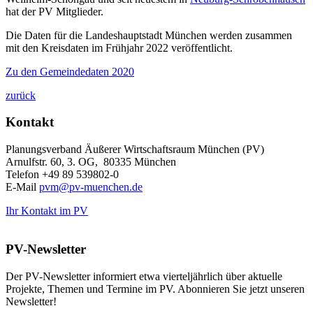
hat der PV Mitglieder.
Die Daten für die Landeshauptstadt München werden zusammen
mit den Kreisdaten im Frühjahr 2022 veröffentlicht.
Zu den Gemeindedaten 2020
zurück
Kontakt
Planungsverband Äußerer Wirtschaftsraum München (PV)
Arnulfstr. 60, 3. OG, 80335 München
Telefon +49 89 539802-0
E-Mail
pvm@pv-muenchen.de
Ihr Kontakt im PV
PV-Newsletter
Der PV-Newsletter informiert etwa vierteljährlich über aktuelle
Projekte, Themen und Termine im PV. Abonnieren Sie jetzt unseren
Newsletter!