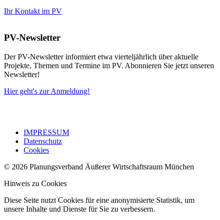
Ihr Kontakt im PV
PV-Newsletter
Der PV-Newsletter informiert etwa vierteljährlich über aktuelle
Projekte, Themen und Termine im PV. Abonnieren Sie jetzt unseren
Newsletter!
Hier geht's zur Anmeldung!
IMPRESSUM
Datenschutz
Cookies
© 2026 Planungsverband Äußerer Wirtschaftsraum München
Hinweis zu Cookies
Diese Seite nutzt Cookies für eine anonymisierte Statistik, um
unsere Inhalte und Dienste für Sie zu verbessern.