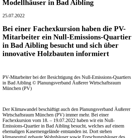
Modellhäuser in Bad Aibling
25.07.2022
Bei einer Fachexkursion haben die PV-
Mitarbeiter ein Null-Emissions-Quartier
in Bad Aibling besucht und sich über
innovative Holzbauten informiert
PV-Mitarbeiter bei der Besichtigung des Null-Emissions-Quartiers
in Bad Aibling © Planungsverband Äußerer Wirtschaftsraum
München (PV)
Der Klimawandel beschäftigt auch den Planungsverband Äußerer
Wirtschaftsraum München (PV) immer mehr. Bei einer
Fachexkursion vom 18. – 19.07.2022 haben wir ein Null-
Emissions-Quartier in Bad Aibling besucht, welches auf einem
ehemaligen Kasernengelände entstanden ist. Dort stehen
klimaneutral gebaute Wohnhäuser sowie Forschungshäuser des