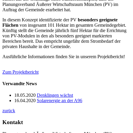
Planungsverband Äußerer Wirtschaftsraum München (PV) im
Auftrag der Gemeinde erarbeitet hat.
In diesem Konzept identifizierte der PV
besonders geeignete
Flächen
von insgesamt 101 Hektar im gesamten Gemeindegebiet.
Künftig stellt die Gemeinde jährlich fünf Hektar für die Errichtung
von PV-Modulen in den als besonders geeignet markierten
Bereichen bereit. Das entspricht ungefähr dem Strombedarf der
privaten Haushalte in der Gemeinde.
Ausführliche Informationen finden Sie in unserem Projektbericht!
Zum Projektbericht
Verwandte News
18.05.2020
Denklingen wächst
16.04.2020
Solarenergie an der A96
zurück
Kontakt