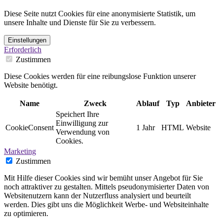
Diese Seite nutzt Cookies für eine anonymisierte Statistik, um
unsere Inhalte und Dienste für Sie zu verbessern.
Einstellungen
Erforderlich
Zustimmen
Diese Cookies werden für eine reibungslose Funktion unserer
Website benötigt.
Name
Zweck
Ablauf
Typ
Anbieter
Speichert Ihre
Einwilligung zur
CookieConsent
1 Jahr
HTML
Website
Verwendung von
Cookies.
Marketing
Zustimmen
Mit Hilfe dieser Cookies sind wir bemüht unser Angebot für Sie
noch attraktiver zu gestalten. Mittels pseudonymisierter Daten von
Websitenutzern kann der Nutzerfluss analysiert und beurteilt
werden. Dies gibt uns die Möglichkeit Werbe- und Websiteinhalte
zu optimieren.