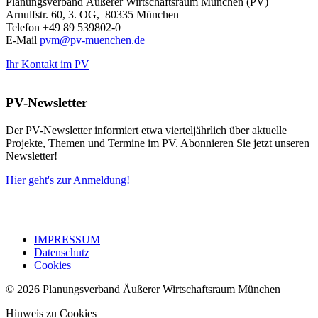
Planungsverband Äußerer Wirtschaftsraum München (PV)
Arnulfstr. 60, 3. OG, 80335 München
Telefon +49 89 539802-0
E-Mail
pvm@pv-muenchen.de
Ihr Kontakt im PV
PV-Newsletter
Der PV-Newsletter informiert etwa vierteljährlich über aktuelle
Projekte, Themen und Termine im PV. Abonnieren Sie jetzt unseren
Newsletter!
Hier geht's zur Anmeldung!
IMPRESSUM
Datenschutz
Cookies
© 2026 Planungsverband Äußerer Wirtschaftsraum München
Hinweis zu Cookies