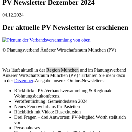
PV-Newsletter Dezember 2024
04.12.2024
Der aktuelle PV-Newsletter ist erschienen
© Planungsverband Äußerer Wirtschaftsraum München (PV)
Was läuft aktuell in der
Region München
und im Planungsverband
Äußerer Wirtschaftsraum München (PV)? Erfahren Sie mehr dazu
in der
Dezember
-Ausgabe unseres Online-Newsletters:
Rückblicke: PV-Verbandsversammlung & Regionale
Wohnungsbaukonferenz
Veröffentlichung: Gemeindedaten 2024
Neues Feuerwehrhaus für Pastetten
Rückblick mit Video: Busexkursion
Drei Fragen – drei Antworten: PV-Mitglied Wörth stellt sich
vor
Personalnews