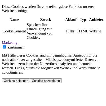
Diese Cookies werden für eine reibungslose Funktion unserer
Website benötigt.
Name
Zweck
Ablauf
Typ
Anbieter
Speichert Ihre
Einwilligung zur
CookieConsent
1 Jahr
HTML
Website
Verwendung von
Cookies.
Marketing
Zustimmen
Mit Hilfe dieser Cookies sind wir bemüht unser Angebot für Sie
noch attraktiver zu gestalten. Mittels pseudonymisierter Daten von
Websitenutzern kann der Nutzerfluss analysiert und beurteilt
werden. Dies gibt uns die Möglichkeit Werbe- und Websiteinhalte
zu optimieren.
Cookies ablehnen
Cookies akzeptieren