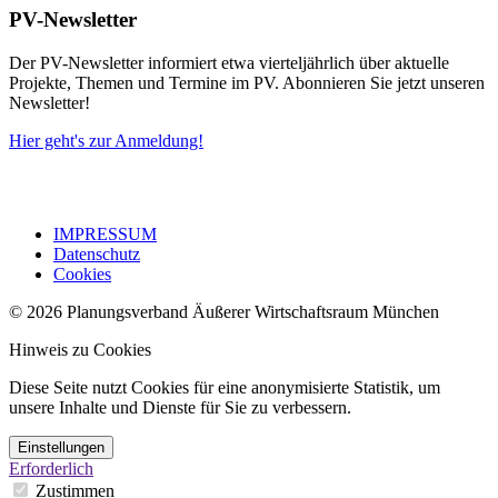
PV-Newsletter
Der PV-Newsletter informiert etwa vierteljährlich über aktuelle
Projekte, Themen und Termine im PV. Abonnieren Sie jetzt unseren
Newsletter!
Hier geht's zur Anmeldung!
IMPRESSUM
Datenschutz
Cookies
© 2026 Planungsverband Äußerer Wirtschaftsraum München
Hinweis zu Cookies
Diese Seite nutzt Cookies für eine anonymisierte Statistik, um
unsere Inhalte und Dienste für Sie zu verbessern.
Einstellungen
Erforderlich
Zustimmen