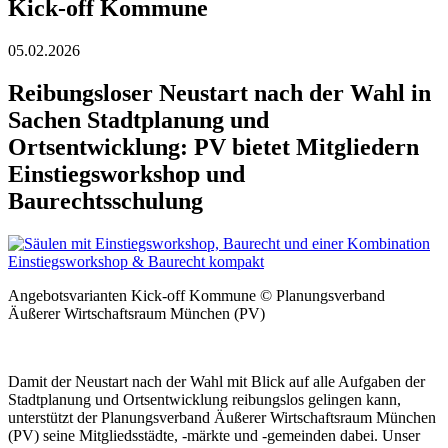
Kick-off Kommune
05.02.2026
Reibungsloser Neustart nach der Wahl in
Sachen Stadtplanung und
Ortsentwicklung: PV bietet Mitgliedern
Einstiegsworkshop und
Baurechtsschulung
Angebotsvarianten Kick-off Kommune © Planungsverband
Äußerer Wirtschaftsraum München (PV)
Damit der Neustart nach der Wahl mit Blick auf alle Aufgaben der
Stadtplanung und Ortsentwicklung reibungslos gelingen kann,
unterstützt der Planungsverband Äußerer Wirtschaftsraum München
(PV) seine Mitgliedsstädte, -märkte und -gemeinden dabei. Unser