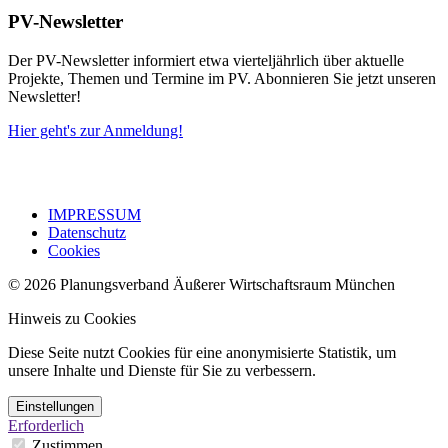
PV-Newsletter
Der PV-Newsletter informiert etwa vierteljährlich über aktuelle
Projekte, Themen und Termine im PV. Abonnieren Sie jetzt unseren
Newsletter!
Hier geht's zur Anmeldung!
IMPRESSUM
Datenschutz
Cookies
© 2026 Planungsverband Äußerer Wirtschaftsraum München
Hinweis zu Cookies
Diese Seite nutzt Cookies für eine anonymisierte Statistik, um
unsere Inhalte und Dienste für Sie zu verbessern.
Einstellungen
Erforderlich
Zustimmen