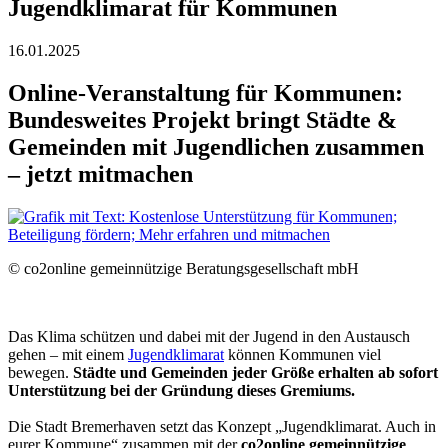
Jugendklimarat für Kommunen
16.01.2025
Online-Veranstaltung für Kommunen:
Bundesweites Projekt bringt Städte &
Gemeinden mit Jugendlichen zusammen
– jetzt mitmachen
© co2online gemeinnützige Beratungsgesellschaft mbH
Das Klima schützen und dabei mit der Jugend in den Austausch
gehen – mit einem
Jugendklimarat
können Kommunen viel
bewegen.
Städte und Gemeinden jeder Größe erhalten ab sofort
Unterstützung bei der Gründung dieses Gremiums.
Die Stadt Bremerhaven setzt das Konzept
„Jugendklimarat. Auch in
eurer Kommune“ zusammen mit der
co2online gemeinnützige