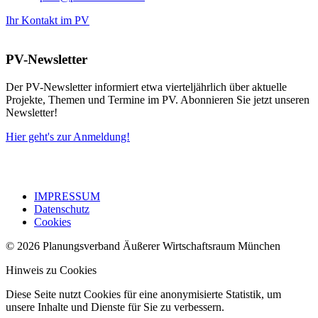
Ihr Kontakt im PV
PV-Newsletter
Der PV-Newsletter informiert etwa vierteljährlich über aktuelle
Projekte, Themen und Termine im PV. Abonnieren Sie jetzt unseren
Newsletter!
Hier geht's zur Anmeldung!
IMPRESSUM
Datenschutz
Cookies
© 2026 Planungsverband Äußerer Wirtschaftsraum München
Hinweis zu Cookies
Diese Seite nutzt Cookies für eine anonymisierte Statistik, um
unsere Inhalte und Dienste für Sie zu verbessern.