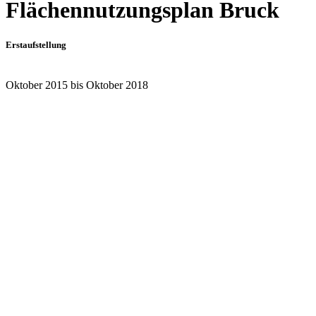
Flächennutzungsplan Bruck
Erstaufstellung
Oktober 2015 bis Oktober 2018