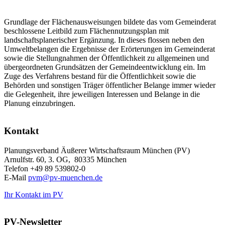
Grundlage der Flächenausweisungen bildete das vom Gemeinderat
beschlossene Leitbild zum Flächennutzungsplan mit
landschaftsplanerischer Ergänzung. In dieses flossen neben den
Umweltbelangen die Ergebnisse der Erörterungen im Gemeinderat
sowie die Stellungnahmen der Öffentlichkeit zu allgemeinen und
übergeordneten Grundsätzen der Gemeindeentwicklung ein. Im
Zuge des Verfahrens bestand für die Öffentlichkeit sowie die
Behörden und sonstigen Träger öffentlicher Belange immer wieder
die Gelegenheit, ihre jeweiligen Interessen und Belange in die
Planung einzubringen.
Kontakt
Planungsverband Äußerer Wirtschaftsraum München (PV)
Arnulfstr. 60, 3. OG, 80335 München
Telefon +49 89 539802-0
E-Mail
pvm@pv-muenchen.de
Ihr Kontakt im PV
PV-Newsletter