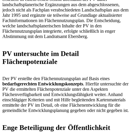
landschaftsplanerische Ergänzungen aus dem abgeschlossenen,
jedoch nicht als Fachplan verabschiedeten Landschaftsplan aus dem
Jahr 1995 und ergänzte sie teilweise auf Grundlage aktualisierter
Fachinformationen im Flächennutzungsplan. Die Entscheidung,
welche landschaftsplanerischen Inhalte der PV in den
Flächennutzungsplan integrierte, erfolgte schließlich in enger
Abstimmung mit dem Landratsamt Ebersberg.
PV untersuchte im Detail
Flächenpotenziale
Der PV erstellte den Flächennutzungsplan auf Basis eines
bedarfsgerechten Entwicklungskonzepts
. Hierfür untersuchte der
PV die ermittelten Flächenpotenziale unter den Aspekten
Flächenverfügbarkeit und Entwicklungsfähigkeit weiter. Anhand
einschlägiger Kriterien und mit Hilfe begleitenden Kartenmaterials
ermittelte der PV im Detail, ob eine Flächenentwicklung für die
gemeindliche Entwicklungsplanung gegeben oder nicht gegeben ist.
Enge Beteiligung der Öffentlichkeit