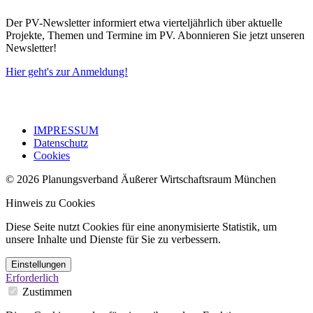
Der PV-Newsletter informiert etwa vierteljährlich über aktuelle
Projekte, Themen und Termine im PV. Abonnieren Sie jetzt unseren
Newsletter!
Hier geht's zur Anmeldung!
IMPRESSUM
Datenschutz
Cookies
© 2026 Planungsverband Äußerer Wirtschaftsraum München
Hinweis zu Cookies
Diese Seite nutzt Cookies für eine anonymisierte Statistik, um
unsere Inhalte und Dienste für Sie zu verbessern.
Einstellungen
Erforderlich
Zustimmen