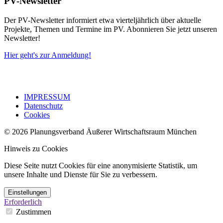
PV-Newsletter
Der PV-Newsletter informiert etwa vierteljährlich über aktuelle
Projekte, Themen und Termine im PV. Abonnieren Sie jetzt unseren
Newsletter!
Hier geht's zur Anmeldung!
IMPRESSUM
Datenschutz
Cookies
© 2026 Planungsverband Äußerer Wirtschaftsraum München
Hinweis zu Cookies
Diese Seite nutzt Cookies für eine anonymisierte Statistik, um
unsere Inhalte und Dienste für Sie zu verbessern.
Einstellungen
Erforderlich
Zustimmen