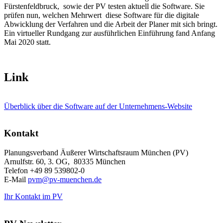
Fürstenfeldbruck, sowie der PV testen aktuell die Software. Sie
prüfen nun, welchen Mehrwert diese Software für die digitale
Abwicklung der Verfahren und die Arbeit der Planer mit sich bringt.
Ein virtueller Rundgang zur ausführlichen Einführung fand Anfang
Mai 2020 statt.
Link
Überblick über die Software auf der Unternehmens-Website
Kontakt
Planungsverband Äußerer Wirtschaftsraum München (PV)
Arnulfstr. 60, 3. OG, 80335 München
Telefon +49 89 539802-0
E-Mail
pvm@pv-muenchen.de
Ihr Kontakt im PV