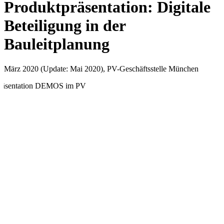
Produktpräsentation: Digitale
Beteiligung in der
Bauleitplanung
März 2020 (Update: Mai 2020), PV-Geschäftsstelle München