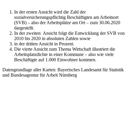
In der ersten Ansicht wird die Zahl der
sozialversicherungspflichtig Beschäftigten am Arbeitsort
(SVB) – also der Arbeitsplätze am Ort – zum 30.06.2020
dargestellt.
In der zweiten Ansicht folgt die Entwicklung der SVB von
2010 bis 2020 in absoluten Zahlen sowie
in der dritten Ansicht in Prozent.
Die vierte Ansicht zum Thema Wirtschaft illustriert die
Arbeitsplatzdichte in einer Kommune – also wie viele
Beschäftigte auf 1.000 Einwohner kommen.
Datengrundlage aller Karten: Bayerisches Landesamt für Statistik
und Bundesagentur für Arbeit Nürnberg