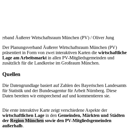
verband Äußerer Wirtschaftsraum München (PV) / Oliver Jung
Der Planungsverband Äußerer Wirtschaftsraum München (PV)
präsentiert in Form von zwei interaktiven Karten die
wirtschaftliche
Lage am Arbeitsmarkt
in allen PV-Mitgliedsgemeinden und
zusätzlich für die Landkreise im Großraum München.
Quellen
Die Datengrundlage basiert auf Zahlen des Bayerischen Landesamts
für Statistik und der Bundesagentur für Arbeit Nürnberg. Diese
Daten bereiten wir entsprechend auf und kommentieren sie.
Die erste interaktive Karte zeigt verschiedene Aspekte der
wirtschaftlichen Lage
in den
Gemeinden, Märkten und Städten
der
Region München
sowie den PV-Mitgliedsgemeinden
außerhalb
.