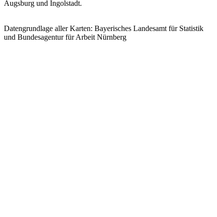
Augsburg und Ingolstadt.
Datengrundlage aller Karten: Bayerisches Landesamt für Statistik
und Bundesagentur für Arbeit Nürnberg