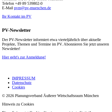
Telefon +49 89 539802-0
E-Mail
pvm@pv-muenchen.de
Ihr Kontakt im PV
PV-Newsletter
Der PV-Newsletter informiert etwa vierteljährlich über aktuelle
Projekte, Themen und Termine im PV. Abonnieren Sie jetzt unseren
Newsletter!
Hier geht's zur Anmeldung!
IMPRESSUM
Datenschutz
Cookies
© 2026 Planungsverband Äußerer Wirtschaftsraum München
Hinweis zu Cookies