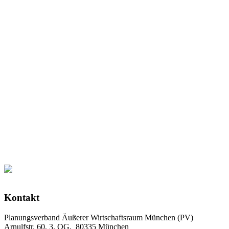
Kontakt
Planungsverband Äußerer Wirtschaftsraum München (PV)
Arnulfstr. 60, 3. OG, 80335 München