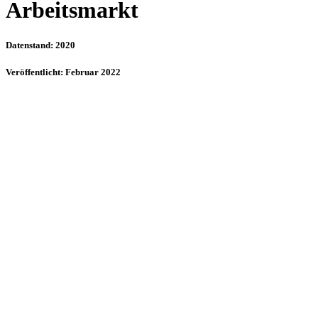
Arbeitsmarkt
Datenstand: 2020
Veröffentlicht: Februar 2022